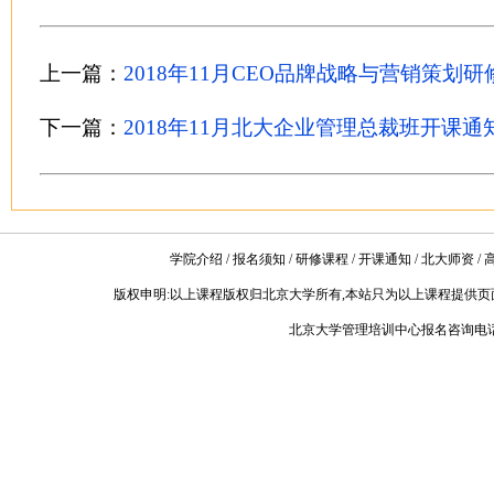
上一篇：
2018年11月CEO品牌战略与营销策划
下一篇：
2018年11月北大企业管理总裁班开课通
学院介绍
/
报名须知
/
研修课程
/
开课通知
/
北大师资
/
版权申明:以上课程版权归北京大学所有,本站只为以上课程提供页
北京大学管理培训中心报名咨询电话:010